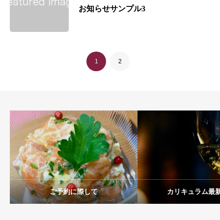
お知らせサンプル3
1
2
ご予約に際して
カリキュラム最