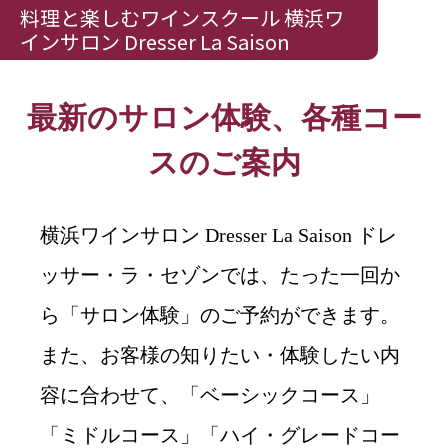
料理と楽しむワインスクール 横浜ワ
インサロン Dresser La Saison
最新のサロン体験、各種コー
スのご案内
横浜ワインサロン Dresser La Saison ドレ
ッサー・ラ・セゾンでは、たった一回か
ら「サロン体験」のご予約ができます。
また、お客様の知りたい・体験したい内
容に合わせて、「ベーシックコース」
「ミドルコース」「ハイ・グレードコー