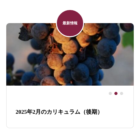
最新情報
2025年2月のカリキュラム（後期）