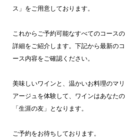
ス」をご用意しております。
これからご予約可能なすべてのコースの
詳細をご紹介します。下記から最新のコ
ース内容をご確認ください。
美味しいワインと、温かいお料理のマリ
アージュを体験して、ワインはあなたの
「生涯の友」となります。
ご予約をお待ちしております。