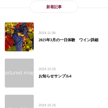
新着記事
2024.11.06
2025年3月の一日体験 ワイン詳細
2024.10.25
お知らせサンプル4
2024.10.25