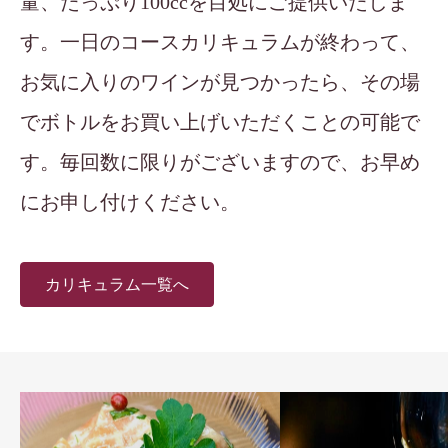
量、たっぷり100ccを目処にご提供いたしま
す。一日のコースカリキュラムが終わって、
お気に入りのワインが見つかったら、その場
でボトルをお買い上げいただくことの可能で
す。毎回数に限りがございますので、お早め
にお申し付けください。
カリキュラム一覧へ