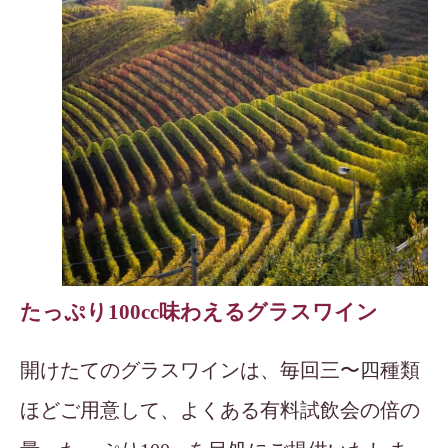
たっぷり100cc味わえるグラスワイン
開けたてのグラスワインは、毎回三〜四種類
ほどご用意して、よくある有料試飲会の倍の