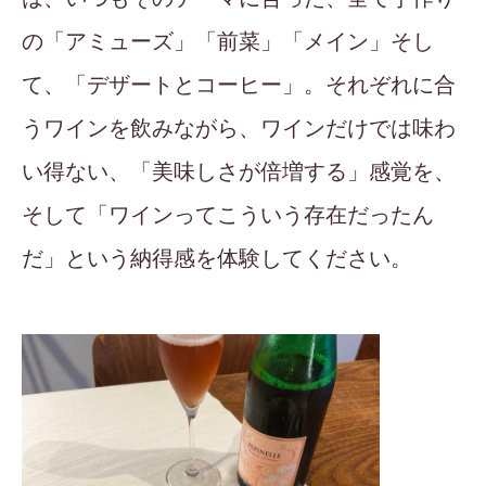
の「アミューズ」「前菜」「メイン」そし
て、「デザートとコーヒー」。それぞれに合
うワインを飲みながら、ワインだけでは味わ
い得ない、「美味しさが倍増する」感覚を、
そして「ワインってこういう存在だったん
だ」という納得感を体験してください。