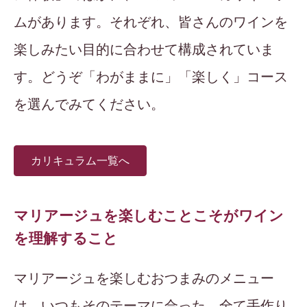
ムがあります。それぞれ、皆さんのワインを
楽しみたい目的に合わせて構成されていま
す。どうぞ「わがままに」「楽しく」コース
を選んでみてください。
カリキュラム一覧へ
マリアージュを楽しむことこそがワイン
を理解すること
マリアージュを楽しむおつまみのメニュー
は、いつもそのテーマに合った、全て手作り