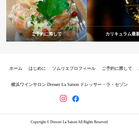
ご予約に際して
カリキュラム最
ホーム
はじめに
ソムリエプロフィール
ご予約に際して
横浜ワインサロン Dresser La Saison ドレッサー・ラ・セゾン
Copyright © Dresser La Saison All Rights Reserved.