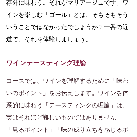
存分に味わう。それがマリアージュです。ワ
インを楽しむ「ゴール」とは、そもそもそう
いうことではなかったでしょうか？一番の近
道で、それを体験しましょう。
ワインテースティング理論
コースでは、ワインを理解するために「味わ
いのポイント」をお伝えします。ワインを体
系的に味わう「テースティングの理論」は、
実はそれほど難しいものではありません。
「見るポイント」「味の成り立ちを感じるポ