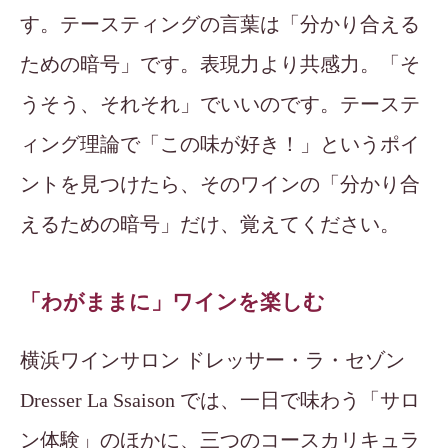
す。テースティングの言葉は「分かり合える
ための暗号」です。表現力より共感力。「そ
うそう、それそれ」でいいのです。テーステ
ィング理論で「この味が好き！」というポイ
ントを見つけたら、そのワインの「分かり合
えるための暗号」だけ、覚えてください。
「わがままに」ワインを楽しむ
横浜ワインサロン ドレッサー・ラ・セゾン
Dresser La Ssaison では、一日で味わう「サロ
ン体験」のほかに、三つのコースカリキュラ