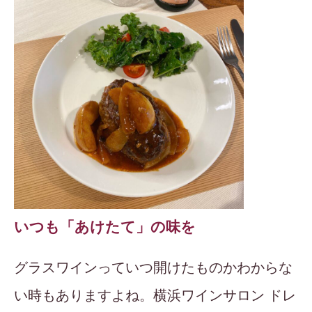
いつも「あけたて」の味を
グラスワインっていつ開けたものかわからな
い時もありますよね。横浜ワインサロン ドレ