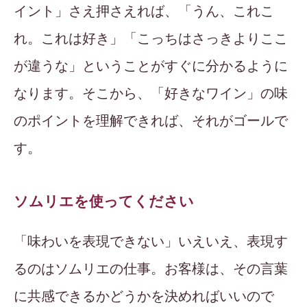
イント」さえ押さえれば、「うん、これこ
れ。これは好き」「こっちはさっきよりここ
が違うな」ということがすぐに分かるように
なります。そこから、「好きなワイン」の味
のポイントを理解できれば、それがゴールで
す。
ソムリエを使ってください
「味わいを表現できない」いえいえ、表現す
るのはソムリエの仕事。お客様は、その言葉
に共感できるかどうかを決めればいいので