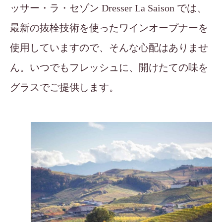
ッサー・ラ・セゾン Dresser La Saison では、
最新の抜栓技術を使ったワインオープナーを
使用していますので、そんな心配はありませ
ん。いつでもフレッシュに、開けたての味を
グラスでご提供します。