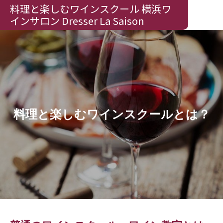
料理と楽しむワインスクール 横浜ワ
インサロン Dresser La Saison
料理と楽しむワインスクールとは？