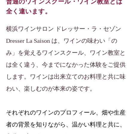
普通のワインスクール・ワイン教室とは
全く違います。
横浜ワインサロン ドレッサー・ラ・セゾン
Dresser La Saison は、ワインの味わい「の
み」を覚えるワインスクール、ワイン教室と
は全く違う、今までになかった体験をご提供
します。ワインは出来立てのお料理と共に味
わい、楽しむのが本来の姿です。
それぞれのワインのプロフィール、畑や生産
者の背景を知りながら、温かい料理と共に、